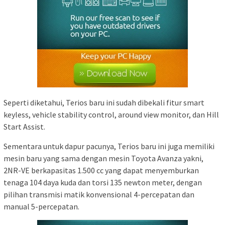
Seperti diketahui, Terios baru ini sudah dibekali fitur smart
keyless, vehicle stability control, around view monitor, dan Hill
Start Assist.
Sementara untuk dapur pacunya, Terios baru ini juga memiliki
mesin baru yang sama dengan mesin Toyota Avanza yakni,
2NR-VE berkapasitas 1.500 cc yang dapat menyemburkan
tenaga 104 daya kuda dan torsi 135 newton meter, dengan
pilihan transmisi matik konvensional 4-percepatan dan
manual 5-percepatan.