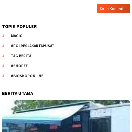
TOPIK POPULER
MAGIC
#POLRESJAKARTAPUSAT
TAG BERITA
#SHOPEE
#BIOSKOPONLINE
BERITA UTAMA