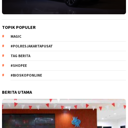
TOPIK POPULER
MAGIC
#POLRESJAKARTAPUSAT
TAG BERITA
#SHOPEE
#BIOSKOPONLINE
BERITA UTAMA