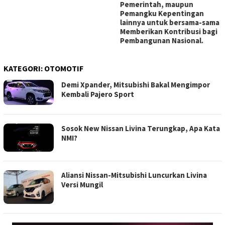
Pemerintah, maupun
Pemangku Kepentingan
lainnya untuk bersama-sama
Memberikan Kontribusi bagi
Pembangunan Nasional.
KATEGORI:
OTOMOTIF
Demi Xpander, Mitsubishi Bakal Mengimpor
Kembali Pajero Sport
Sosok New Nissan Livina Terungkap, Apa Kata
NMI?
Aliansi Nissan-Mitsubishi Luncurkan Livina
Versi Mungil