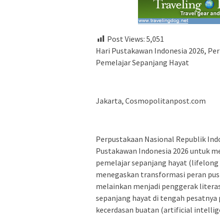
Post Views:
5,051
Hari Pustakawan Indonesia 2026, P
Pemelajar Sepanjang Hayat
Jakarta, Cosmopolitanpost.com
Perpustakaan Nasional Republik I
Pustakawan Indonesia 2026 untuk m
pemelajar sepanjang hayat (lifelong 
menegaskan transformasi peran pust
melainkan menjadi penggerak litera
sepanjang hayat di tengah pesatnya
kecerdasan buatan (artificial intellig