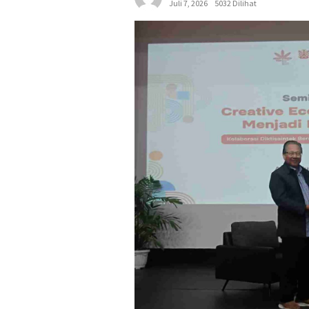
Juli 7, 2026
5032 Dilihat