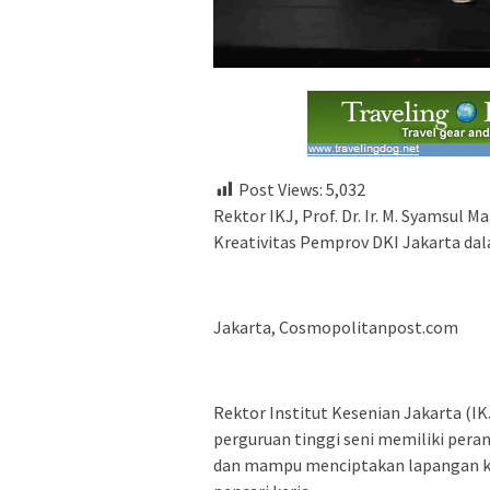
Post Views:
5,032
Rektor IKJ, Prof. Dr. Ir. M. Syamsul 
Kreativitas Pemprov DKI Jakarta d
Jakarta, Cosmopolitanpost.com
Rektor Institut Kesenian Jakarta (IK
perguruan tinggi seni memiliki pera
dan mampu menciptakan lapangan ker