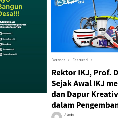
Beranda
Featured
Rektor IKJ, Prof. D
Sejak Awal IKJ me
dan Dapur Kreativ
dalam Pengemban
Admin