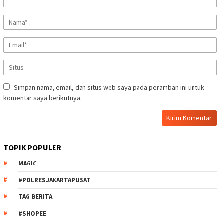
Simpan nama, email, dan situs web saya pada peramban ini untuk
komentar saya berikutnya.
TOPIK POPULER
MAGIC
#POLRESJAKARTAPUSAT
TAG BERITA
#SHOPEE