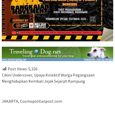
Post Views:
5,326
Cikini Undercover, Upaya Kolektif Warga Pegangsaan
Menghidupkan Kembali Jejak Sejarah Kampung
JAKARTA, Cosmopolitanpost.com