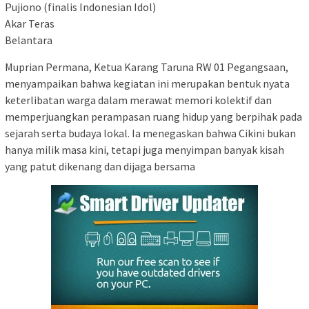
Pujiono (finalis Indonesian Idol)
Akar Teras
Belantara
Muprian Permana, Ketua Karang Taruna RW 01 Pegangsaan,
menyampaikan bahwa kegiatan ini merupakan bentuk nyata
keterlibatan warga dalam merawat memori kolektif dan
memperjuangkan perampasan ruang hidup yang berpihak pada
sejarah serta budaya lokal. Ia menegaskan bahwa Cikini bukan
hanya milik masa kini, tetapi juga menyimpan banyak kisah
yang patut dikenang dan dijaga bersama