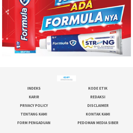
INDEKS
KODE ETIK
KARIR
REDAKSI
PRIVACY POLICY
DISCLAIMER
TENTANG KAMI
KONTAK KAMI
FORM PENGADUAN
PEDOMAN MEDIA SIBER