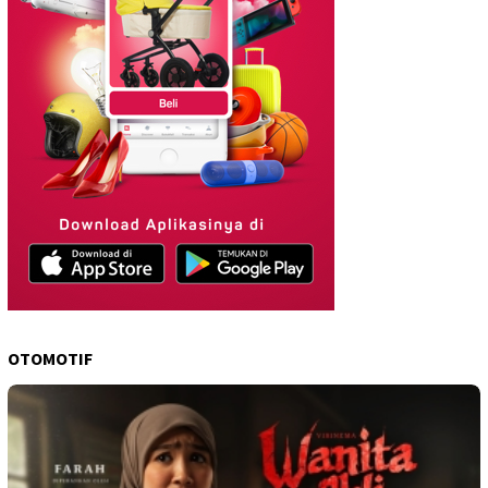
OTOMOTIF