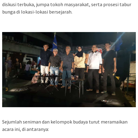
diskusi terbuka, jumpa tokoh masyarakat, serta prosesi tabur
bunga di lokasi-lokasi bersejarah.
Sejumlah seniman dan kelompok budaya turut meramaikan
acara ini, di antaranya: