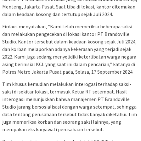
Menteng, Jakarta Pusat. Saat tiba di lokasi, kantor ditemukan
dalam keadaan kosong dan tertutup sejak Juli 2024.
Firdaus menyatakan, “Kami telah memeriksa beberapa saksi
dan melakukan pengecekan di lokasi kantor PT Brandoville
Studio. Kantor tersebut dalam keadaan kosong sejak Juli 2024,
dan korban melaporkan adanya kekerasan yang terjadi sejak
2022. Kami juga sedang menyelidiki keterlibatan warga negara
asing berinisial KCL yang saat ini dalam pencarian,” katanya di
Polres Metro Jakarta Pusat pada, Selasa, 17 September 2024.
Tim khusus kemudian melakukan interogasi terhadap saksi-
saksi di sekitar lokasi, termasuk Ketua RT setempat. Hasil
interogasi menunjukkan bahwa manajemen PT Brandoville
Studio jarang bersosialisasi dengan warga setempat, sehingga
data tentang perusahaan tersebut tidak banyak diketahui. Tim
juga memeriksa korban dan seorang saksi lainnya, yang
merupakan eks karyawati perusahaan tersebut.