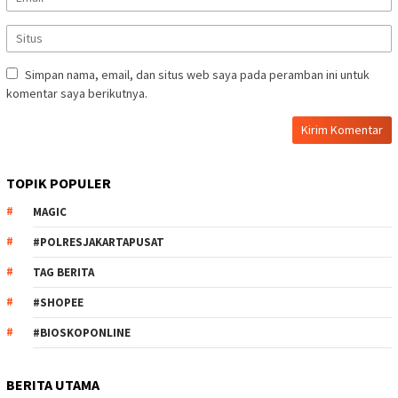
Simpan nama, email, dan situs web saya pada peramban ini untuk
komentar saya berikutnya.
TOPIK POPULER
MAGIC
#POLRESJAKARTAPUSAT
TAG BERITA
#SHOPEE
#BIOSKOPONLINE
BERITA UTAMA