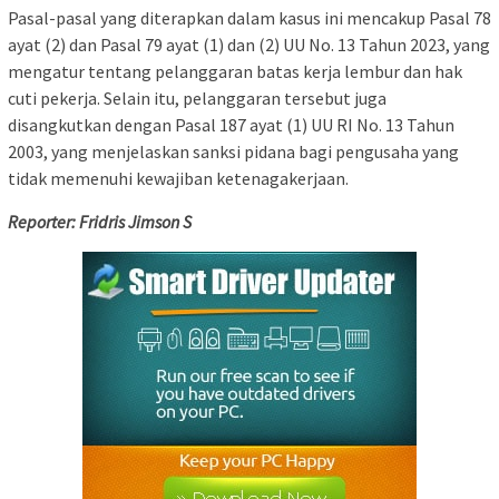
Pasal-pasal yang diterapkan dalam kasus ini mencakup Pasal 78
ayat (2) dan Pasal 79 ayat (1) dan (2) UU No. 13 Tahun 2023, yang
mengatur tentang pelanggaran batas kerja lembur dan hak
cuti pekerja. Selain itu, pelanggaran tersebut juga
disangkutkan dengan Pasal 187 ayat (1) UU RI No. 13 Tahun
2003, yang menjelaskan sanksi pidana bagi pengusaha yang
tidak memenuhi kewajiban ketenagakerjaan.
Reporter: Fridris Jimson S