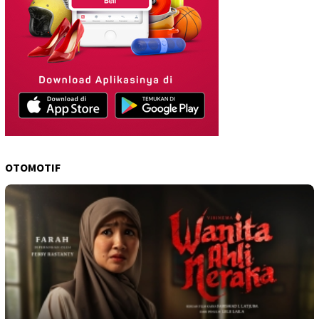
OTOMOTIF