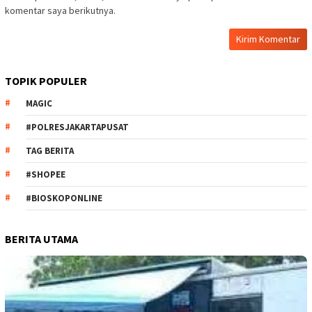
komentar saya berikutnya.
TOPIK POPULER
MAGIC
#POLRESJAKARTAPUSAT
TAG BERITA
#SHOPEE
#BIOSKOPONLINE
BERITA UTAMA