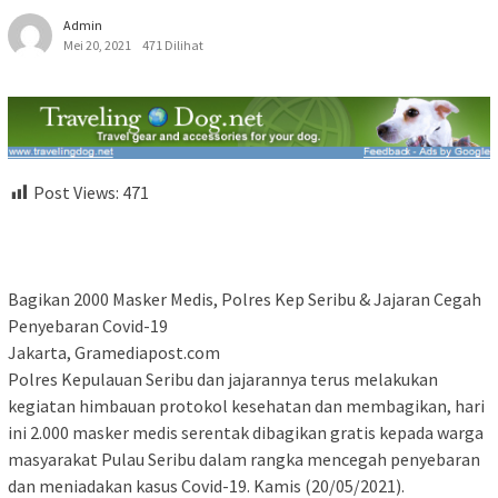
Admin
Mei 20, 2021
471 Dilihat
Post Views:
471
Bagikan 2000 Masker Medis, Polres Kep Seribu & Jajaran Cegah
Penyebaran Covid-19
Jakarta, Gramediapost.com
Polres Kepulauan Seribu dan jajarannya terus melakukan
kegiatan himbauan protokol kesehatan dan membagikan, hari
ini 2.000 masker medis serentak dibagikan gratis kepada warga
masyarakat Pulau Seribu dalam rangka mencegah penyebaran
dan meniadakan kasus Covid-19. Kamis (20/05/2021).