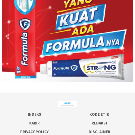
INDEKS
KODE ETIK
KARIR
REDAKSI
PRIVACY POLICY
DISCLAIMER