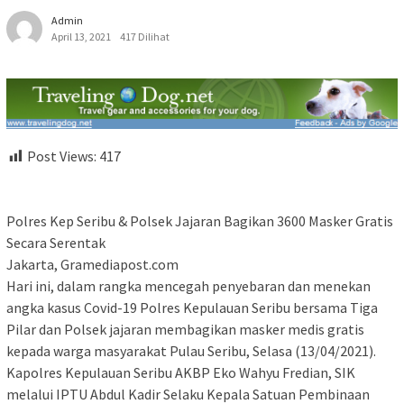
Admin
April 13, 2021
417 Dilihat
Post Views:
417
Polres Kep Seribu & Polsek Jajaran Bagikan 3600 Masker Gratis
Secara Serentak
Jakarta, Gramediapost.com
Hari ini, dalam rangka mencegah penyebaran dan menekan
angka kasus Covid-19 Polres Kepulauan Seribu bersama Tiga
Pilar dan Polsek jajaran membagikan masker medis gratis
kepada warga masyarakat Pulau Seribu, Selasa (13/04/2021).
Kapolres Kepulauan Seribu AKBP Eko Wahyu Fredian, SIK
melalui IPTU Abdul Kadir Selaku Kepala Satuan Pembinaan