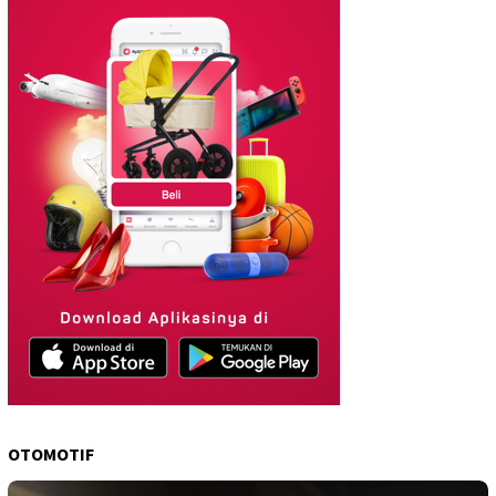
OTOMOTIF