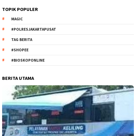
TOPIK POPULER
MAGIC
#POLRESJAKARTAPUSAT
TAG BERITA
#SHOPEE
#BIOSKOPONLINE
BERITA UTAMA