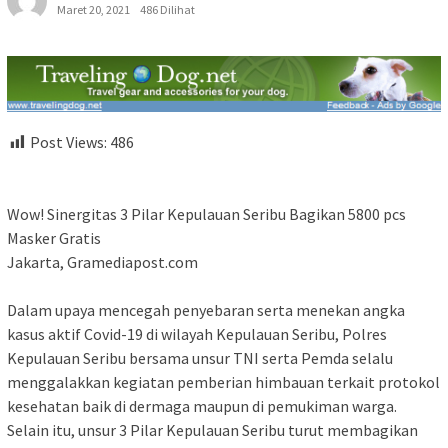
Maret 20, 2021
486 Dilihat
Post Views:
486
Wow! Sinergitas 3 Pilar Kepulauan Seribu Bagikan 5800 pcs
Masker Gratis
Jakarta, Gramediapost.com
Dalam upaya mencegah penyebaran serta menekan angka
kasus aktif Covid-19 di wilayah Kepulauan Seribu, Polres
Kepulauan Seribu bersama unsur TNI serta Pemda selalu
menggalakkan kegiatan pemberian himbauan terkait protokol
kesehatan baik di dermaga maupun di pemukiman warga.
Selain itu, unsur 3 Pilar Kepulauan Seribu turut membagikan