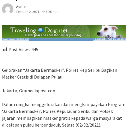
Admin
Februari 2, 2021
445 Dilihat
Post Views:
445
Gelorakan “Jakarta Bermasker”, Polres Kep Seribu Bagikan
Masker Gratis di Delapan Pulau
Jakarta, Gramediapost.com
Dalam rangka menggelorakan dan mengkampayekan Program
‘Jakarta Bermasker’, Polres Kepulauan Seribu dan Polsek
jajaran membagikan masker gratis kepada warga masyarakat
di delapan pulau berpenduduk, Selasa (02/02/2021).