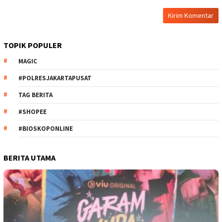
TOPIK POPULER
MAGIC
#POLRESJAKARTAPUSAT
TAG BERITA
#SHOPEE
#BIOSKOPONLINE
BERITA UTAMA