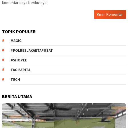
komentar saya berikutnya.
TOPIK POPULER
MAGIC
#POLRESJAKARTAPUSAT
#SHOPEE
TAG BERITA
TECH
BERITA UTAMA