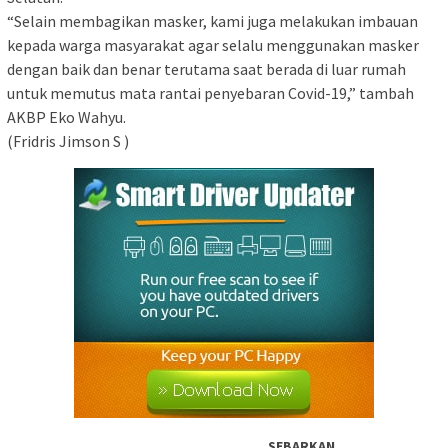
“Selain membagikan masker, kami juga melakukan imbauan
kepada warga masyarakat agar selalu menggunakan masker
dengan baik dan benar terutama saat berada di luar rumah
untuk memutus mata rantai penyebaran Covid-19,” tambah
AKBP Eko Wahyu.
(Fridris Jimson S )
SEBARKAN