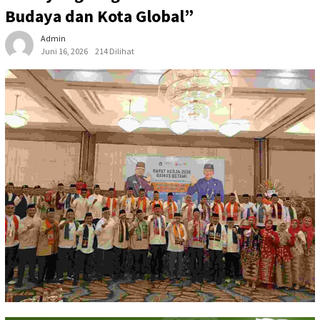
Budaya dan Kota Global”
Admin
Juni 16, 2026
214 Dilihat