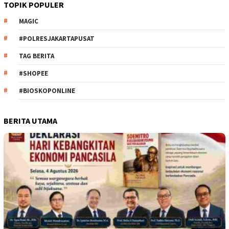
TOPIK POPULER
MAGIC
#POLRESJAKARTAPUSAT
TAG BERITA
#SHOPEE
#BIOSKOPONLINE
BERITA UTAMA