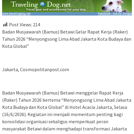
Post Views:
214
Badan Musyawarah (Bamus) Betawi Gelar Rapat Kerja (Raker)
Tahun 2026 “Menyongsong Lima Abad Jakarta Kota Budaya dan
Kota Global”
Jakarta, Cosmopolitanpost.com
Badan Musyawarah (Bamus) Betawi menggelar Rapat Kerja
(Raker) Tahun 2026 bertema “Menyongsong Lima Abad Jakarta
Kota Budaya dan Kota Global” di Hotel Acacia Jakarta, Selasa
(16/6/2026). Kegiatan ini menjadi momentum penting bagi
konsolidasi organisasi sekaligus memperkuat peran
masyarakat Betawi dalam menghadapi transformasi Jakarta