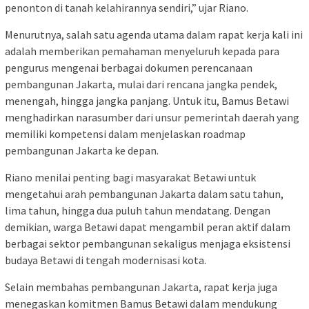
penonton di tanah kelahirannya sendiri,” ujar Riano.
Menurutnya, salah satu agenda utama dalam rapat kerja kali ini
adalah memberikan pemahaman menyeluruh kepada para
pengurus mengenai berbagai dokumen perencanaan
pembangunan Jakarta, mulai dari rencana jangka pendek,
menengah, hingga jangka panjang. Untuk itu, Bamus Betawi
menghadirkan narasumber dari unsur pemerintah daerah yang
memiliki kompetensi dalam menjelaskan roadmap
pembangunan Jakarta ke depan.
Riano menilai penting bagi masyarakat Betawi untuk
mengetahui arah pembangunan Jakarta dalam satu tahun,
lima tahun, hingga dua puluh tahun mendatang. Dengan
demikian, warga Betawi dapat mengambil peran aktif dalam
berbagai sektor pembangunan sekaligus menjaga eksistensi
budaya Betawi di tengah modernisasi kota.
Selain membahas pembangunan Jakarta, rapat kerja juga
menegaskan komitmen Bamus Betawi dalam mendukung