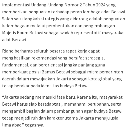
implementasi Undang-Undang Nomor 2 Tahun 2024 yang
memberikan penguatan terhadap peran lembaga adat Betawi.
Salah satu langkah strategis yang didorong adalah penguatan
kelembagaan melalui pembentukan dan pengembangan
Majelis Kaum Betawi sebagai wadah representatif masyarakat
adat Betawi.
Riano berharap seluruh peserta rapat kerja dapat
menghasilkan rekomendasi yang bersifat strategis,
fundamental, dan berorientasi jangka panjang guna
memperkuat posisi Bamus Betawi sebagai mitra pemerintah
daerah dalam mewujudkan Jakarta sebagai kota global yang
tetap berakar pada identitas budaya Betawi.
“Jakarta sedang memasuki fase baru. Karena itu, masyarakat
Betawi harus siap beradaptasi, memahami perubahan, serta
mengambil bagian dalam pembangunan agar budaya Betawi
tetap menjadi ruh dan karakter utama Jakarta menuju usia
lima abad,” tegasnya.