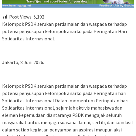
Post Views:
5,102
Kelompok PSDK serukan perdamaian dan waspada terhadap
potensi penyusupan kelompok anarko pada Peringatan Hari
Solidaritas Internasional.
Jakarta, 8 Juni 2026.
Kelompok PSDK serukan perdamaian dan waspada terhadap
potensi penyusupan kelompok anarko pada Peringatan hari
Solidaritas Internasional Dalam momentum Peringatan hari
Solidaritas Internasional, sejumlah aktivis mahasiswa dan
elemen kepemudaan diantaranya PSDK mengajak seluruh
masyarakat untuk menjaga suasana damai, tertib, dan kondusif
dalam setiap kegiatan penyampaian aspirasi maupun aksi