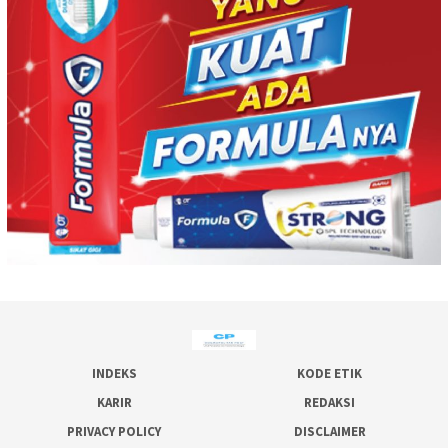
INDEKS
KODE ETIK
KARIR
REDAKSI
PRIVACY POLICY
DISCLAIMER