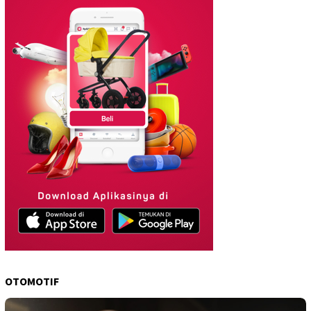
OTOMOTIF