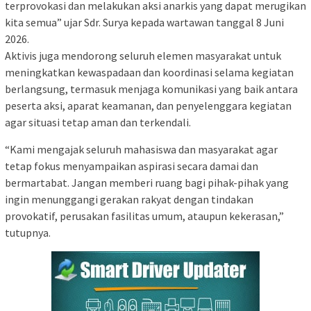
terprovokasi dan melakukan aksi anarkis yang dapat merugikan
kita semua” ujar Sdr. Surya kepada wartawan tanggal 8 Juni
2026.
Aktivis juga mendorong seluruh elemen masyarakat untuk
meningkatkan kewaspadaan dan koordinasi selama kegiatan
berlangsung, termasuk menjaga komunikasi yang baik antara
peserta aksi, aparat keamanan, dan penyelenggara kegiatan
agar situasi tetap aman dan terkendali.
“Kami mengajak seluruh mahasiswa dan masyarakat agar
tetap fokus menyampaikan aspirasi secara damai dan
bermartabat. Jangan memberi ruang bagi pihak-pihak yang
ingin menunggangi gerakan rakyat dengan tindakan
provokatif, perusakan fasilitas umum, ataupun kekerasan,”
tutupnya.