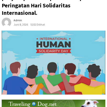
Peringatan Hari Solidaritas
Internasional.
Admin
Juni 8, 2026
5102 Dilihat