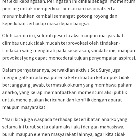
refleksi kebangsaan. Peringatan ini dinilai sebagai momentum
penting untuk memperkuat persatuan nasional serta
menumbuhkan kembali semangat gotong royong dan
kepedulian terhadap masa depan bangsa.
Oleh karena itu, seluruh peserta aksi maupun masyarakat
diimbau untuk tidak mudah terprovokasi oleh tindakan-
tindakan yang mengarah pada kekerasan, vandalisme, maupun
provokasi yang dapat mencederai tujuan penyampaian aspirasi.
Dalam pernyataannya, perwakilan aktivis Sdr. Surya juga
mengingatkan adanya potensi keterlibatan kelompok tidak
bertanggung jawab, termasuk oknum yang membawa paham
anarko, yang kerap memanfaatkan momentum aksi publik
untuk menciptakan kericuhan dan konflik dengan aparat
maupun masyarakat.
“Mari kita juga waspada terhadap keterlibatan anarko yang
selama ini turut serta dalam aksi-aksi dengan mahasiswa,
buruh maupun elemen masyarakat lainnya, agar kita tidak