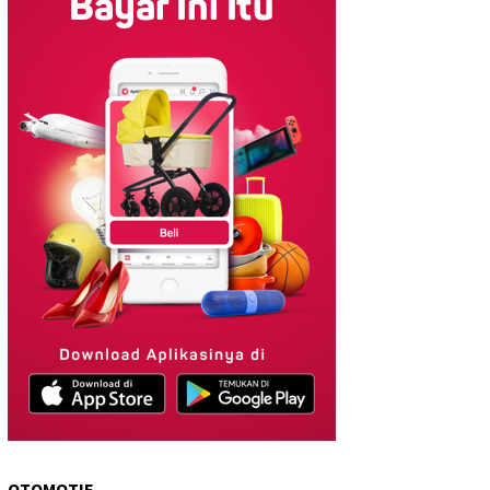
OTOMOTIF