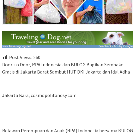
Post Views:
260
Door to Door, RPA Indonesia dan BULOG Bagikan Sembako
Gratis di Jakarta Barat Sambut HUT DKI Jakarta dan Idul Adha
Jakarta Bara, cosmopolitanosy.com
Relawan Perempuan dan Anak (RPA) Indonesia bersama BULOG