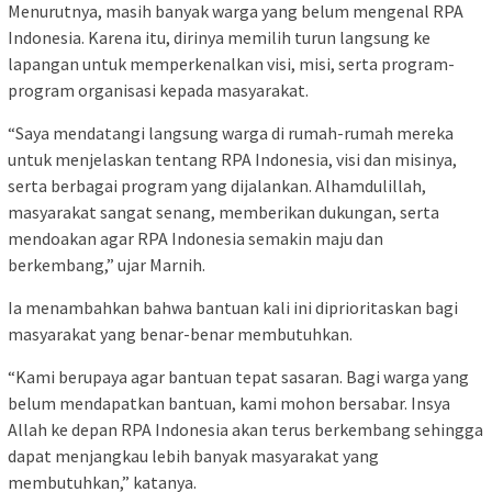
Menurutnya, masih banyak warga yang belum mengenal RPA
Indonesia. Karena itu, dirinya memilih turun langsung ke
lapangan untuk memperkenalkan visi, misi, serta program-
program organisasi kepada masyarakat.
“Saya mendatangi langsung warga di rumah-rumah mereka
untuk menjelaskan tentang RPA Indonesia, visi dan misinya,
serta berbagai program yang dijalankan. Alhamdulillah,
masyarakat sangat senang, memberikan dukungan, serta
mendoakan agar RPA Indonesia semakin maju dan
berkembang,” ujar Marnih.
Ia menambahkan bahwa bantuan kali ini diprioritaskan bagi
masyarakat yang benar-benar membutuhkan.
“Kami berupaya agar bantuan tepat sasaran. Bagi warga yang
belum mendapatkan bantuan, kami mohon bersabar. Insya
Allah ke depan RPA Indonesia akan terus berkembang sehingga
dapat menjangkau lebih banyak masyarakat yang
membutuhkan,” katanya.