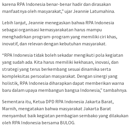
karena RPA Indonesia benar-benar hadir dan dirasakan
manfaatnya oleh masyarakat,” ujar Jeannie Latumahina.
Lebih lanjut, Jeannie menegaskan bahwa RPA Indonesia
sebagai organisasi kemasyarakatan harus mampu
menghadirkan program-program yang memiliki ciri khas,
inovatif, dan relevan dengan kebutuhan masyarakat.
“RPA Indonesia tidak boleh sekadar mengikuti pola kegiatan
yang sudah ada. Kita harus memiliki kekhasan, inovasi, dan
strategi yang terus berkembang sesuai dinamika serta
kompleksitas persoalan masyarakat. Dengan sinergi yang
holistik, RPA Indonesia diharapkan dapat memberikan warna
baru dalam upaya membangun bangsa Indonesia,” tambahnya.
Sementara itu, Ketua DPD RPA Indonesia Jakarta Barat,
Marnih, mengatakan bahwa masyarakat Jakarta Barat
menyambut baik kegiatan pembagian sembako yang dilakukan
oleh RPA Indonesia bersama BULOG.