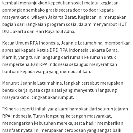
kembali menunjukkan kepedulian sosial melalui kegiatan
pembagian sembako gratis secara door to door kepada
masyarakat di wilayah Jakarta Barat. Kegiatan ini merupakan
bagian dari rangkaian program sosial dalam menyambut HUT
DKI Jakarta dan Hari Raya Idul Adha.
Ketua Umum RPA Indonesia, Jeannie Latumahina, memberikan
apresiasi kepada Ketua DPD RPA Indonesia Jakarta Barat,
Marnih, yang turun langsung dari rumah ke rumah untuk
memperkenalkan RPA Indonesia sekaligus menyerahkan
bantuan kepada warga yang membutuhkan.
Menurut Jeannie Latumahina, langkah tersebut merupakan
bentuk kerja nyata organisasi yang menyentuh langsung
masyarakat di tingkat akar rumput.
“Kinerja seperti inilah yang kami harapkan dari seluruh jajaran
RPA Indonesia. Turun langsung ke tengah masyarakat,
mendengarkan kebutuhan mereka, serta hadir memberikan
manfaat nyata. Ini merupakan terobosan yang sangat baik