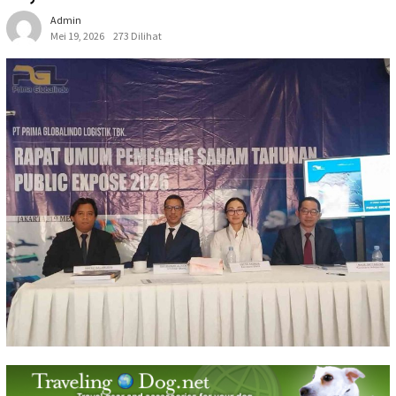
Admin
Mei 19, 2026
273 Dilihat