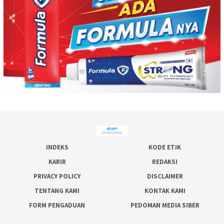
INDEKS
KODE ETIK
KARIR
REDAKSI
PRIVACY POLICY
DISCLAIMER
TENTANG KAMI
KONTAK KAMI
FORM PENGADUAN
PEDOMAN MEDIA SIBER