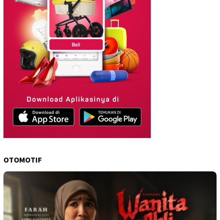
OTOMOTIF