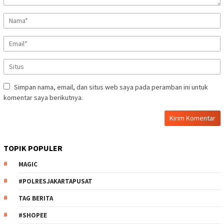
Simpan nama, email, dan situs web saya pada peramban ini untuk
komentar saya berikutnya.
TOPIK POPULER
MAGIC
#POLRESJAKARTAPUSAT
TAG BERITA
#SHOPEE