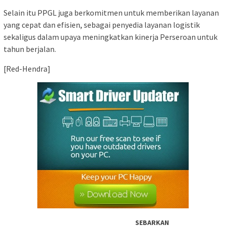
Selain itu PPGL juga berkomitmen untuk memberikan layanan
yang cepat dan efisien, sebagai penyedia layanan logistik
sekaligus dalam upaya meningkatkan kinerja Perseroan untuk
tahun berjalan.
[Red-Hendra]
SEBARKAN