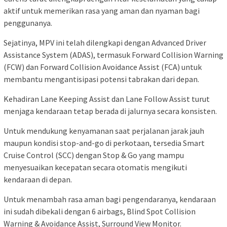
aktif untuk memerikan rasa yang aman dan nyaman bagi
penggunanya.
Sejatinya, MPV ini telah dilengkapi dengan Advanced Driver
Assistance System (ADAS), termasuk Forward Collision Warning
(FCW) dan Forward Collision Avoidance Assist (FCA) untuk
membantu mengantisipasi potensi tabrakan dari depan.
Kehadiran Lane Keeping Assist dan Lane Follow Assist turut
menjaga kendaraan tetap berada di jalurnya secara konsisten.
Untuk mendukung kenyamanan saat perjalanan jarak jauh
maupun kondisi stop-and-go di perkotaan, tersedia Smart
Cruise Control (SCC) dengan Stop & Go yang mampu
menyesuaikan kecepatan secara otomatis mengikuti
kendaraan di depan.
Untuk menambah rasa aman bagi pengendaranya, kendaraan
ini sudah dibekali dengan 6 airbags, Blind Spot Collision
Warning & Avoidance Assist, Surround View Monitor.