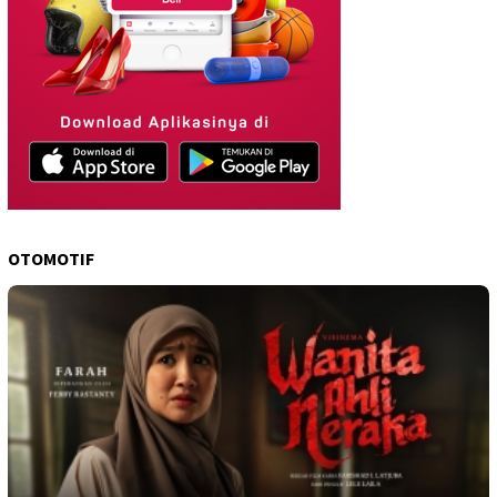
OTOMOTIF