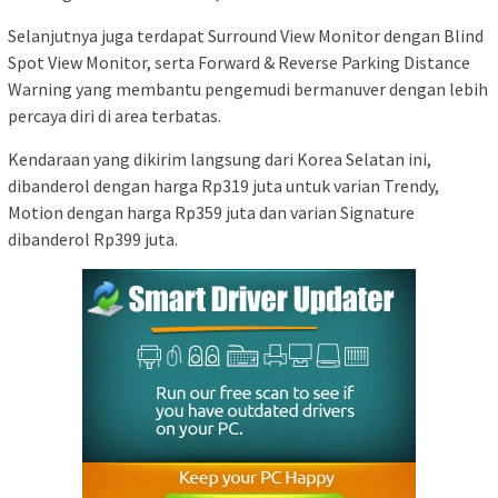
Selanjutnya juga terdapat Surround View Monitor dengan Blind
Spot View Monitor, serta Forward & Reverse Parking Distance
Warning yang membantu pengemudi bermanuver dengan lebih
percaya diri di area terbatas.
Kendaraan yang dikirim langsung dari Korea Selatan ini,
dibanderol dengan harga Rp319 juta untuk varian Trendy,
Motion dengan harga Rp359 juta dan varian Signature
dibanderol Rp399 juta.