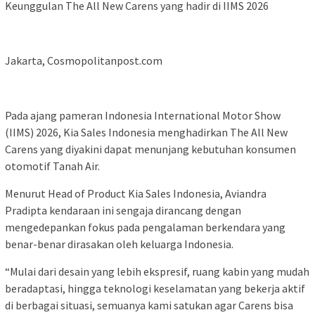
Keunggulan The All New Carens yang hadir di IIMS 2026
Jakarta, Cosmopolitanpost.com
Pada ajang pameran Indonesia International Motor Show
(IIMS) 2026, Kia Sales Indonesia menghadirkan The All New
Carens yang diyakini dapat menunjang kebutuhan konsumen
otomotif Tanah Air.
Menurut Head of Product Kia Sales Indonesia, Aviandra
Pradipta kendaraan ini sengaja dirancang dengan
mengedepankan fokus pada pengalaman berkendara yang
benar-benar dirasakan oleh keluarga Indonesia.
“Mulai dari desain yang lebih ekspresif, ruang kabin yang mudah
beradaptasi, hingga teknologi keselamatan yang bekerja aktif
di berbagai situasi, semuanya kami satukan agar Carens bisa