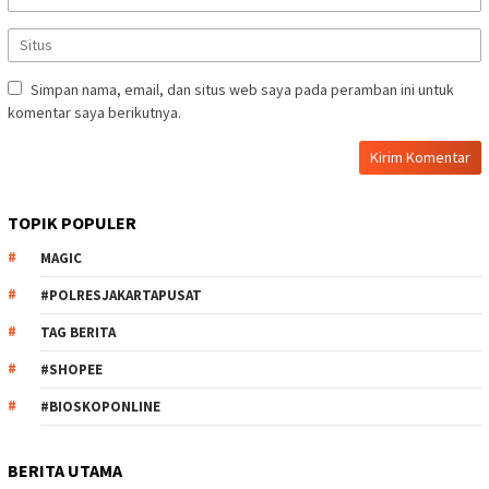
Simpan nama, email, dan situs web saya pada peramban ini untuk
komentar saya berikutnya.
TOPIK POPULER
MAGIC
#POLRESJAKARTAPUSAT
TAG BERITA
#SHOPEE
#BIOSKOPONLINE
BERITA UTAMA