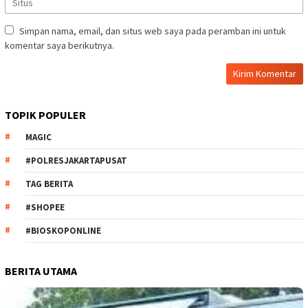
Simpan nama, email, dan situs web saya pada peramban ini untuk
komentar saya berikutnya.
TOPIK POPULER
MAGIC
#POLRESJAKARTAPUSAT
TAG BERITA
#SHOPEE
#BIOSKOPONLINE
BERITA UTAMA