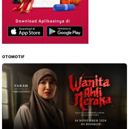
OTOMOTIF