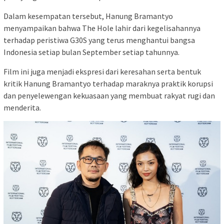
Dalam kesempatan tersebut, Hanung Bramantyo
menyampaikan bahwa The Hole lahir dari kegelisahannya
terhadap peristiwa G30S yang terus menghantui bangsa
Indonesia setiap bulan September setiap tahunnya.
Film ini juga menjadi ekspresi dari keresahan serta bentuk
kritik Hanung Bramantyo terhadap maraknya praktik korupsi
dan penyelewengan kekuasaan yang membuat rakyat rugi dan
menderita.