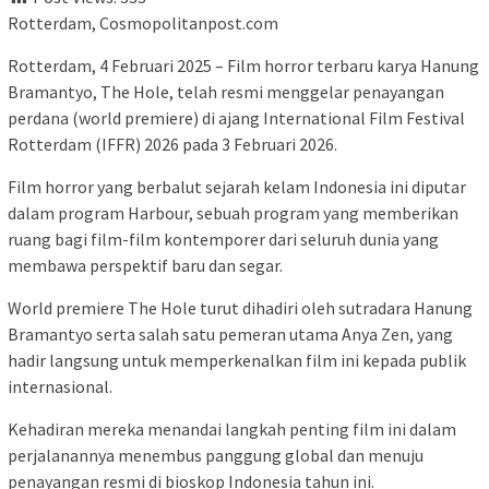
Rotterdam, Cosmopolitanpost.com
Rotterdam, 4 Februari 2025 – Film horror terbaru karya Hanung
Bramantyo, The Hole, telah resmi menggelar penayangan
perdana (world premiere) di ajang International Film Festival
Rotterdam (IFFR) 2026 pada 3 Februari 2026.
Film horror yang berbalut sejarah kelam Indonesia ini diputar
dalam program Harbour, sebuah program yang memberikan
ruang bagi film-film kontemporer dari seluruh dunia yang
membawa perspektif baru dan segar.
World premiere The Hole turut dihadiri oleh sutradara Hanung
Bramantyo serta salah satu pemeran utama Anya Zen, yang
hadir langsung untuk memperkenalkan film ini kepada publik
internasional.
Kehadiran mereka menandai langkah penting film ini dalam
perjalanannya menembus panggung global dan menuju
penayangan resmi di bioskop Indonesia tahun ini.