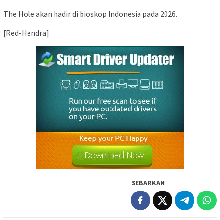
The Hole akan hadir di bioskop Indonesia pada 2026.
[Red-Hendra]
SEBARKAN