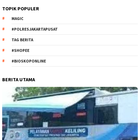
TOPIK POPULER
MAGIC
#POLRESJAKARTAPUSAT
TAG BERITA
#SHOPEE
#BIOSKOPONLINE
BERITA UTAMA