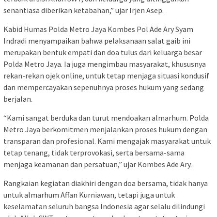
senantiasa diberikan ketabahan,” ujar Irjen Asep.
Kabid Humas Polda Metro Jaya Kombes Pol Ade Ary Syam
Indradi menyampaikan bahwa pelaksanaan salat gaib ini
merupakan bentuk empati dan doa tulus dari keluarga besar
Polda Metro Jaya. Ia juga mengimbau masyarakat, khususnya
rekan-rekan ojek online, untuk tetap menjaga situasi kondusif
dan mempercayakan sepenuhnya proses hukum yang sedang
berjalan.
“Kami sangat berduka dan turut mendoakan almarhum. Polda
Metro Jaya berkomitmen menjalankan proses hukum dengan
transparan dan profesional. Kami mengajak masyarakat untuk
tetap tenang, tidak terprovokasi, serta bersama-sama
menjaga keamanan dan persatuan,” ujar Kombes Ade Ary.
Rangkaian kegiatan diakhiri dengan doa bersama, tidak hanya
untuk almarhum Affan Kurniawan, tetapi juga untuk
keselamatan seluruh bangsa Indonesia agar selalu dilindungi