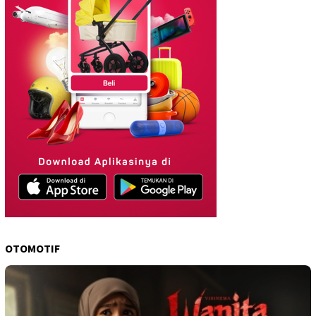
OTOMOTIF