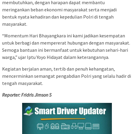
membutuhkan, dengan harapan dapat membantu
meringankan beban ekonomi masyarakat serta menjadi
bentuk nyata kehadiran dan kepedulian Polri di tengah
masyarakat.
“Momentum Hari Bhayangkara ini kami jadikan kesempatan
untuk berbagi dan mempererat hubungan dengan masyarakat.
Semoga bantuan ini bermanfaat untuk kebutuhan sehari-hari
warga,” ujar Iptu Yoyo Hidayat dalam keterangannya.
Kegiatan berjalan aman, tertib dan penuh kehangatan,
mencerminkan semangat pengabdian Polri yang selalu hadir di
tengah masyarakat.
Reporter: Fridris Jimson S