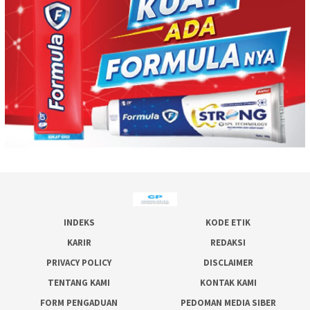
INDEKS
KODE ETIK
KARIR
REDAKSI
PRIVACY POLICY
DISCLAIMER
TENTANG KAMI
KONTAK KAMI
FORM PENGADUAN
PEDOMAN MEDIA SIBER