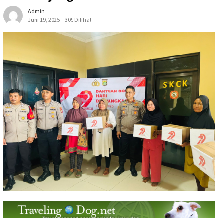
Admin
Juni 19, 2025
309 Dilihat