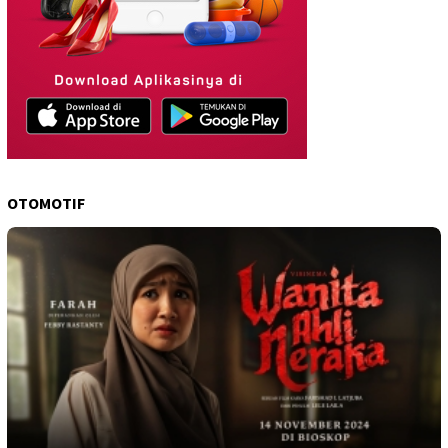
OTOMOTIF