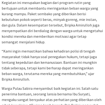
Kegiatan ini merupakan bagian dari program rutin yang
bertujuan untuk membantu meringankan beban warga yang
kurang mampu. Paket sembako yang diberikan berisi
kebutuhan pokok seperti beras, minyak goreng, mie instan,
dan gula. Dalam kesempatan tersebut, Bripka Amirulloh juga
menyempatkan diri berdialog dengan warga untuk mengetahui
kondisi mereka dan memberikan motivasi agar tetap
semangat menjalani hidup.
“Kami ingin memastikan bahwa kehadiran polisi di tengah
masyarakat tidak hanya soal penegakan hukum, tetapi juga
tentang kepedulian dan kemanusiaan. Bantuan ini mungkin
tidak seberapa, tetapi kami berharap dapat meringankan
beban warga, terutama mereka yang membutuhkan,” ujar
Bripka Amirulloh.
Warga Pulau Sabira menyambut baik kegiatan ini. Salah satu
penerima bantuan, seorang lansia bernama Ibu Suryati,
mengaku sangat bersyukur atas perhatian yang diberikan oleh