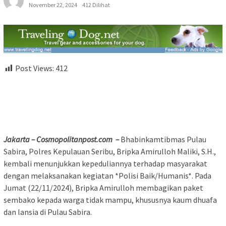
November 22, 2024
412 Dilihat
Post Views:
412
Jakarta – Cosmopolitanpost.com –
Bhabinkamtibmas Pulau
Sabira, Polres Kepulauan Seribu, Bripka Amirulloh Maliki, S.H.,
kembali menunjukkan kepeduliannya terhadap masyarakat
dengan melaksanakan kegiatan *Polisi Baik/Humanis*. Pada
Jumat (22/11/2024), Bripka Amirulloh membagikan paket
sembako kepada warga tidak mampu, khususnya kaum dhuafa
dan lansia di Pulau Sabira.