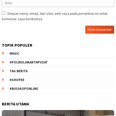
Simpan nama, email, dan situs web saya pada peramban ini untuk
komentar saya berikutnya.
TOPIK POPULER
MAGIC
#POLRESJAKARTAPUSAT
TAG BERITA
#SHOPEE
#BIOSKOPONLINE
BERITA UTAMA