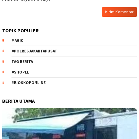
TOPIK POPULER
MAGIC
#POLRESJAKARTAPUSAT
TAG BERITA
#SHOPEE
#BIOSKOPONLINE
BERITA UTAMA