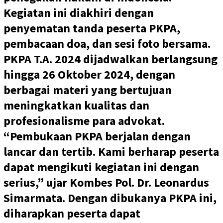
Kegiatan ini diakhiri dengan
penyematan tanda peserta PKPA,
pembacaan doa, dan sesi foto bersama.
PKPA T.A. 2024 dijadwalkan berlangsung
hingga 26 Oktober 2024, dengan
berbagai materi yang bertujuan
meningkatkan kualitas dan
profesionalisme para advokat.
“Pembukaan PKPA berjalan dengan
lancar dan tertib. Kami berharap peserta
dapat mengikuti kegiatan ini dengan
serius,” ujar Kombes Pol. Dr. Leonardus
Simarmata. Dengan dibukanya PKPA ini,
diharapkan peserta dapat