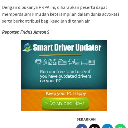
Dengan dibukanya PKPA ini, diharapkan peserta dapat
memperdalam ilmu dan keterampilan dalam dunia advokasi
serta berkontribusi bagi keadilan di tanah air.
Reporter: Fridris Jimson S
SEBARKAN