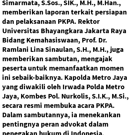
Simarmata, S.Sos., SIK., M.H., M.Han.,
memberikan laporan terkait persiapan
dan pelaksanaan PKPA. Rektor
Universitas Bhayangkara Jakarta Raya
Bidang Kemahasiswaan, Prof. Dr.
Ramlani Lina Sinaulan, S.H., M.H., juga
memberikan sambutan, mengajak
peserta untuk memanfaatkan momen
ini sebaik-baiknya. Kapolda Metro Jaya
yang diwakili oleh Irwada Polda Metro
Jaya, Kombes Pol. Nurkolis, S.I.K., M.Si.,
secara resmi membuka acara PKPA.
Dalam sambutannya, ia menekankan
pentingnya peran advokat dalam
penegakan hukum di Indonesia.