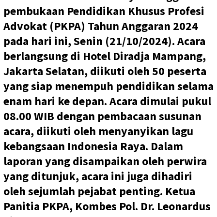
pembukaan Pendidikan Khusus Profesi
Advokat (PKPA) Tahun Anggaran 2024
pada hari ini, Senin (21/10/2024). Acara
berlangsung di Hotel Diradja Mampang,
Jakarta Selatan, diikuti oleh 50 peserta
yang siap menempuh pendidikan selama
enam hari ke depan. Acara dimulai pukul
08.00 WIB dengan pembacaan susunan
acara, diikuti oleh menyanyikan lagu
kebangsaan Indonesia Raya. Dalam
laporan yang disampaikan oleh perwira
yang ditunjuk, acara ini juga dihadiri
oleh sejumlah pejabat penting. Ketua
Panitia PKPA, Kombes Pol. Dr. Leonardus