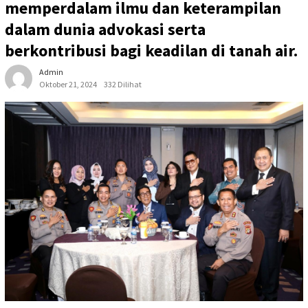
memperdalam ilmu dan keterampilan
dalam dunia advokasi serta
berkontribusi bagi keadilan di tanah air.
Admin
Oktober 21, 2024
332 Dilihat