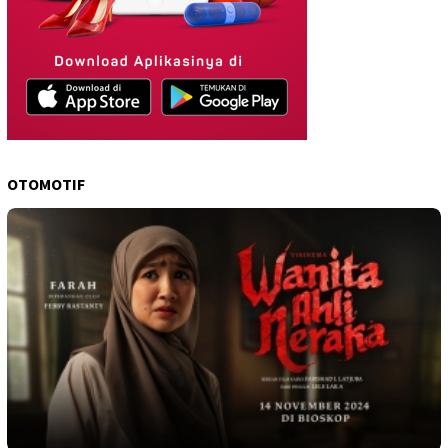
OTOMOTIF