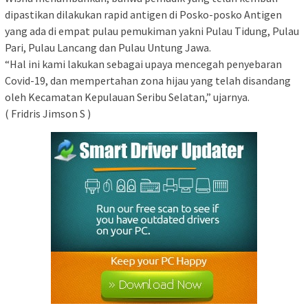
dipastikan dilakukan rapid antigen di Posko-posko Antigen
yang ada di empat pulau pemukiman yakni Pulau Tidung, Pulau
Pari, Pulau Lancang dan Pulau Untung Jawa.
“Hal ini kami lakukan sebagai upaya mencegah penyebaran
Covid-19, dan mempertahan zona hijau yang telah disandang
oleh Kecamatan Kepulauan Seribu Selatan,” ujarnya.
( Fridris Jimson S )