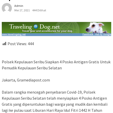
Admin
Mei 17, 2021
444 Dilihat
Post Views:
444
Polsek Kepulauan Seribu Siapkan 4 Posko Antigen Gratis Untuk
Pemudik Kepulauan Seribu Selatan
Jakarta, Gramediapost.com
Dalam rangka mencegah penyebaran Covid-19, Polsek
Kepulauan Seribu Selatan telah menyiapkan 4 Posko Antigen
Gratis yang diperuntukan bagi warga yang mudik dan kembali
lagi ke pulau saat Liburan Hari Raya Idul Fitri 1442 H Tahun