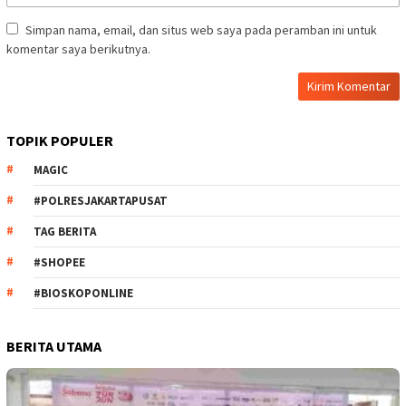
Simpan nama, email, dan situs web saya pada peramban ini untuk
komentar saya berikutnya.
TOPIK POPULER
MAGIC
#POLRESJAKARTAPUSAT
TAG BERITA
#SHOPEE
#BIOSKOPONLINE
BERITA UTAMA