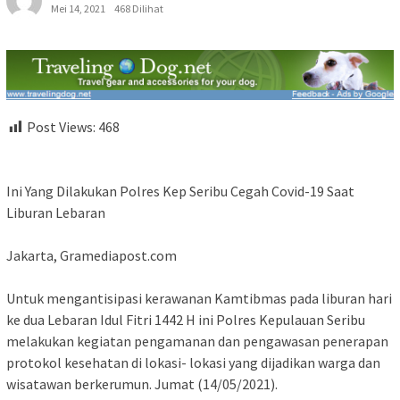
Mei 14, 2021
468 Dilihat
Post Views:
468
Ini Yang Dilakukan Polres Kep Seribu Cegah Covid-19 Saat
Liburan Lebaran
Jakarta, Gramediapost.com
Untuk mengantisipasi kerawanan Kamtibmas pada liburan hari
ke dua Lebaran Idul Fitri 1442 H ini Polres Kepulauan Seribu
melakukan kegiatan pengamanan dan pengawasan penerapan
protokol kesehatan di lokasi- lokasi yang dijadikan warga dan
wisatawan berkerumun. Jumat (14/05/2021).