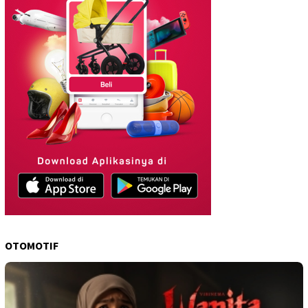
OTOMOTIF