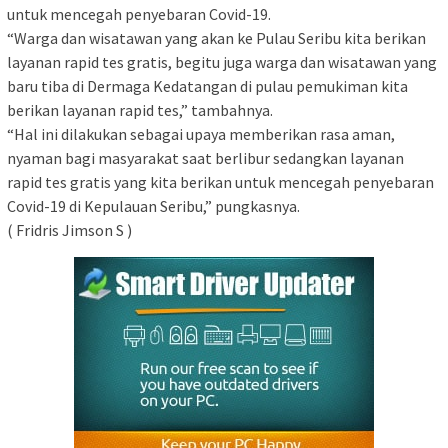
untuk mencegah penyebaran Covid-19.
“Warga dan wisatawan yang akan ke Pulau Seribu kita berikan
layanan rapid tes gratis, begitu juga warga dan wisatawan yang
baru tiba di Dermaga Kedatangan di pulau pemukiman kita
berikan layanan rapid tes,” tambahnya.
“Hal ini dilakukan sebagai upaya memberikan rasa aman,
nyaman bagi masyarakat saat berlibur sedangkan layanan
rapid tes gratis yang kita berikan untuk mencegah penyebaran
Covid-19 di Kepulauan Seribu,” pungkasnya.
( Fridris Jimson S )