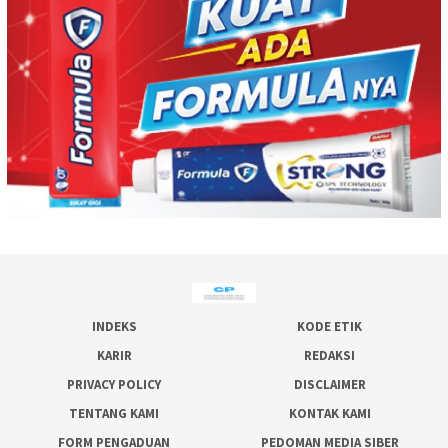
INDEKS
KODE ETIK
KARIR
REDAKSI
PRIVACY POLICY
DISCLAIMER
TENTANG KAMI
KONTAK KAMI
FORM PENGADUAN
PEDOMAN MEDIA SIBER