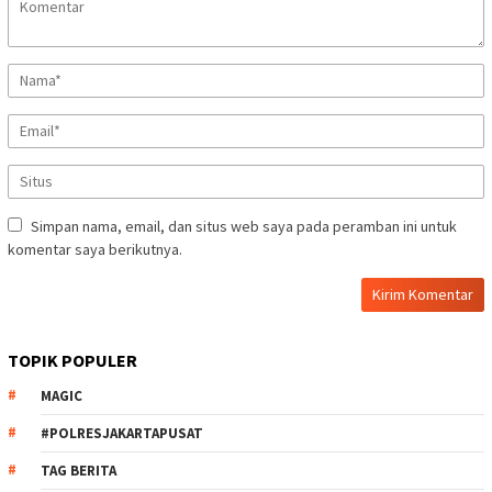
Simpan nama, email, dan situs web saya pada peramban ini untuk
komentar saya berikutnya.
TOPIK POPULER
MAGIC
#POLRESJAKARTAPUSAT
TAG BERITA