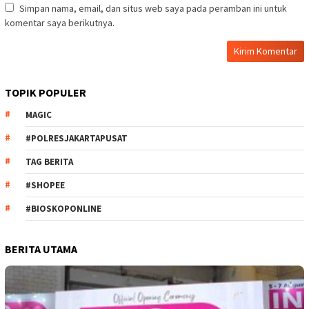
Simpan nama, email, dan situs web saya pada peramban ini untuk
komentar saya berikutnya.
TOPIK POPULER
MAGIC
#POLRESJAKARTAPUSAT
TAG BERITA
#SHOPEE
#BIOSKOPONLINE
BERITA UTAMA