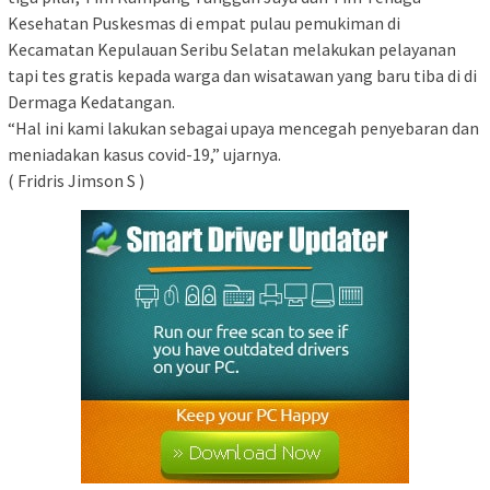
Kesehatan Puskesmas di empat pulau pemukiman di
Kecamatan Kepulauan Seribu Selatan melakukan pelayanan
tapi tes gratis kepada warga dan wisatawan yang baru tiba di di
Dermaga Kedatangan.
“Hal ini kami lakukan sebagai upaya mencegah penyebaran dan
meniadakan kasus covid-19,” ujarnya.
( Fridris Jimson S )