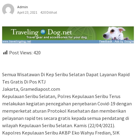
Admin
April 23, 2021
420 Dilihat
Post Views:
420
Semua Wisatawan Di Kep Seribu Selatan Dapat Layanan Rapid
Tes Gratis Di Pos KTJ
Jakarta, Gramediapost.com
Kepulauan Seribu Selatan, Polres Kepulauan Seribu Terus
melakukan kegiatan pencegahan penyebaran Covid-19 dengan
memperketat aturan Protokol Kesehatan dan memberikan
pelayanan rapid tes secara gratis kepada semua pendatang di
wilayah Kepulauan Seribu Selatan. Kamis (22/04/2021).
Kapolres Kepulauan Seribu AKBP Eko Wahyu Fredian, SIK