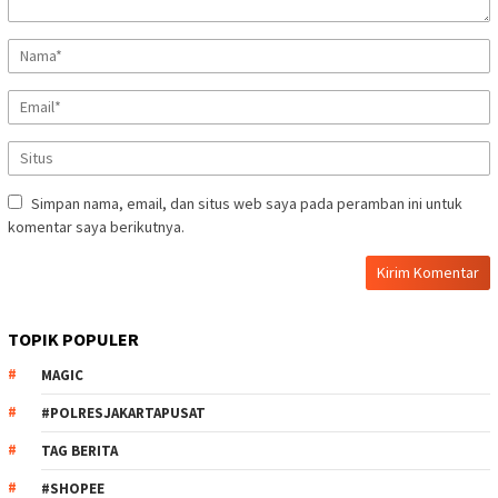
Simpan nama, email, dan situs web saya pada peramban ini untuk
komentar saya berikutnya.
TOPIK POPULER
MAGIC
#POLRESJAKARTAPUSAT
TAG BERITA
#SHOPEE