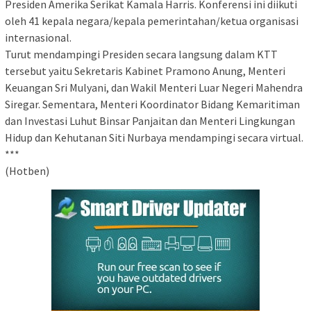
Presiden Amerika Serikat Kamala Harris. Konferensi ini diikuti
oleh 41 kepala negara/kepala pemerintahan/ketua organisasi
internasional.
Turut mendampingi Presiden secara langsung dalam KTT
tersebut yaitu Sekretaris Kabinet Pramono Anung, Menteri
Keuangan Sri Mulyani, dan Wakil Menteri Luar Negeri Mahendra
Siregar. Sementara, Menteri Koordinator Bidang Kemaritiman
dan Investasi Luhut Binsar Panjaitan dan Menteri Lingkungan
Hidup dan Kehutanan Siti Nurbaya mendampingi secara virtual.
***
(Hotben)