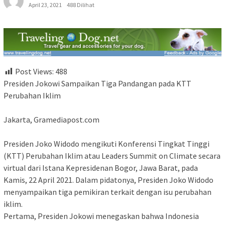
April 23, 2021
488 Dilihat
Post Views:
488
Presiden Jokowi Sampaikan Tiga Pandangan pada KTT
Perubahan Iklim
Jakarta, Gramediapost.com
Presiden Joko Widodo mengikuti Konferensi Tingkat Tinggi
(KTT) Perubahan Iklim atau Leaders Summit on Climate secara
virtual dari Istana Kepresidenan Bogor, Jawa Barat, pada
Kamis, 22 April 2021. Dalam pidatonya, Presiden Joko Widodo
menyampaikan tiga pemikiran terkait dengan isu perubahan
iklim.
Pertama, Presiden Jokowi menegaskan bahwa Indonesia