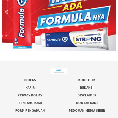
INDEKS
KODE ETIK
KARIR
REDAKSI
PRIVACY POLICY
DISCLAIMER
TENTANG KAMI
KONTAK KAMI
FORM PENGADUAN
PEDOMAN MEDIA SIBER