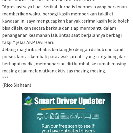
“Apresiasi saya buat Serikat Jurnalis Indonesia yang berkenan
memberikan waktu berbagi kasih memberikan takjil di
kawasan ini saya mengucapkan banyak terima kasih kalo boleh
bisa dilakukan secara berkala dan siap membantu dalam
penanganan keamanan lalulintas saat berjalannya berbagi
takjil.” jelas AKP Dwi Hari.
Jelang maghrib sehabis berkongko dengan dishub dan kanit
polsek lantas kembali para awak jurnalis yang tergabung dari
berbagai media, membubarkan diri kembali ke rumah masing
masing atau melanjutkan aktivitas masing masing.
***
(Rico Siahaan)