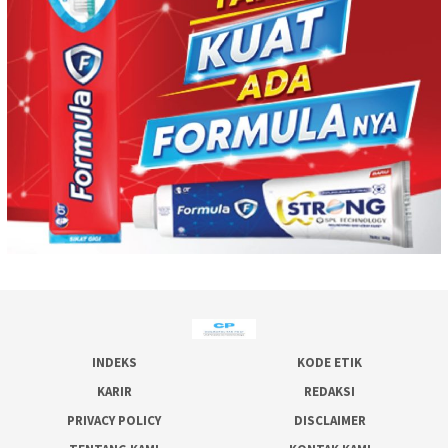
INDEKS
KODE ETIK
KARIR
REDAKSI
PRIVACY POLICY
DISCLAIMER