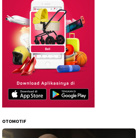
OTOMOTIF