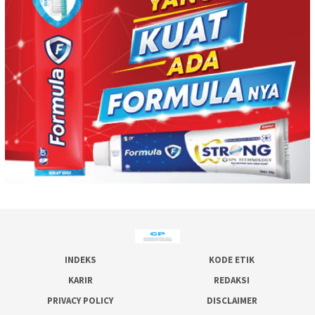
INDEKS
KODE ETIK
KARIR
REDAKSI
PRIVACY POLICY
DISCLAIMER