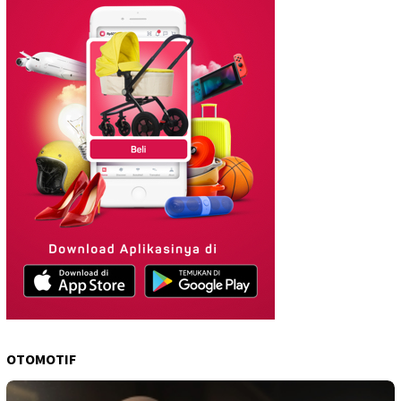
OTOMOTIF