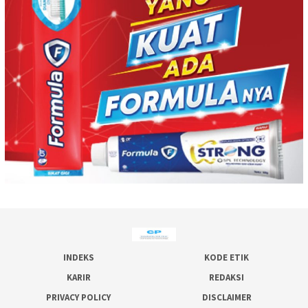
INDEKS
KODE ETIK
KARIR
REDAKSI
PRIVACY POLICY
DISCLAIMER