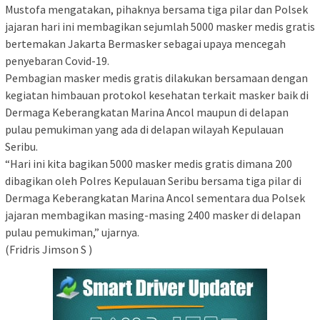
Mustofa mengatakan, pihaknya bersama tiga pilar dan Polsek
jajaran hari ini membagikan sejumlah 5000 masker medis gratis
bertemakan Jakarta Bermasker sebagai upaya mencegah
penyebaran Covid-19.
Pembagian masker medis gratis dilakukan bersamaan dengan
kegiatan himbauan protokol kesehatan terkait masker baik di
Dermaga Keberangkatan Marina Ancol maupun di delapan
pulau pemukiman yang ada di delapan wilayah Kepulauan
Seribu.
“Hari ini kita bagikan 5000 masker medis gratis dimana 200
dibagikan oleh Polres Kepulauan Seribu bersama tiga pilar di
Dermaga Keberangkatan Marina Ancol sementara dua Polsek
jajaran membagikan masing-masing 2400 masker di delapan
pulau pemukiman,” ujarnya.
(Fridris Jimson S )