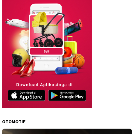
OTOMOTIF