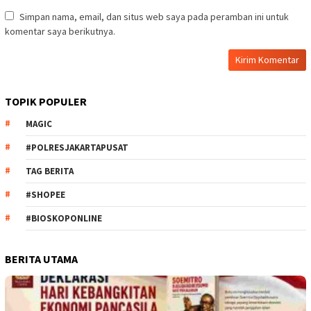
Simpan nama, email, dan situs web saya pada peramban ini untuk
komentar saya berikutnya.
TOPIK POPULER
MAGIC
#POLRESJAKARTAPUSAT
TAG BERITA
#SHOPEE
#BIOSKOPONLINE
BERITA UTAMA