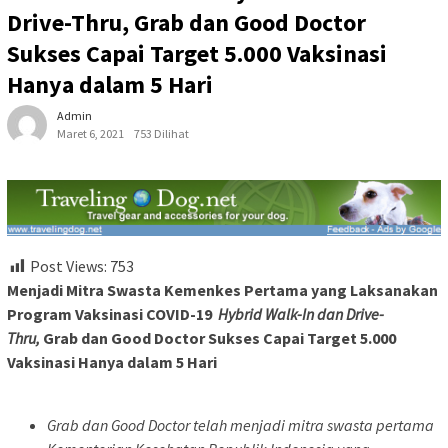
Drive-Thru, Grab dan Good Doctor
Sukses Capai Target 5.000 Vaksinasi
Hanya dalam 5 Hari
Admin
Maret 6, 2021
753 Dilihat
Post Views:
753
Menjadi Mitra Swasta Kemenkes Pertama yang Laksanakan
Program Vaksinasi COVID-19
Hybrid Walk-In dan Drive-
Thru,
Grab dan Good Doctor Sukses Capai Target 5.000
Vaksinasi Hanya dalam 5 Hari
Grab dan Good Doctor telah menjadi mitra swasta pertama