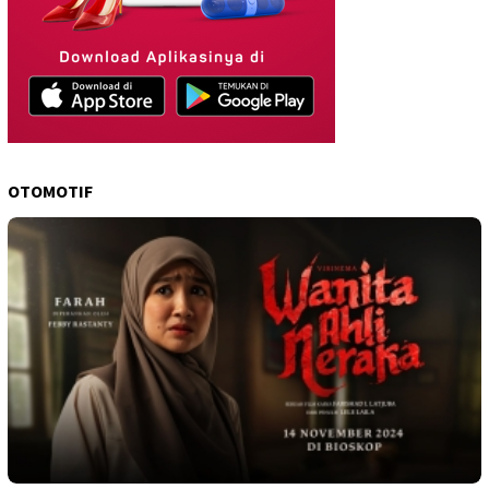
OTOMOTIF