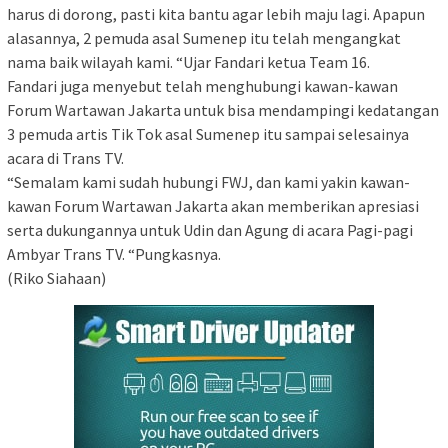
harus di dorong, pasti kita bantu agar lebih maju lagi. Apapun
alasannya, 2 pemuda asal Sumenep itu telah mengangkat
nama baik wilayah kami. “Ujar Fandari ketua Team 16.
Fandari juga menyebut telah menghubungi kawan-kawan
Forum Wartawan Jakarta untuk bisa mendampingi kedatangan
3 pemuda artis Tik Tok asal Sumenep itu sampai selesainya
acara di Trans TV.
“Semalam kami sudah hubungi FWJ, dan kami yakin kawan-
kawan Forum Wartawan Jakarta akan memberikan apresiasi
serta dukungannya untuk Udin dan Agung di acara Pagi-pagi
Ambyar Trans TV. “Pungkasnya.
(Riko Siahaan)