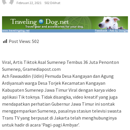
Februari 22, 2021
502 Dilihat
Post Views:
502
Viral, Artis Tiktok Asal Sumenep Tembus 36 Juta Penonton
Sumenep, Gramediapost.com
Ach Fawauddin (Udin) Pemuda Desa Kangayan dan Agung
Ardiyansah warga Desa Torjek Kecamatan Kangayan
Kabupaten Sumenep Jawa Timur Viral dengan karya video
aplikasi Tik toknya. Tidak disangka, video kreatif yang juga
mendapatkan perhatian Gubernur Jawa Timur ini sontak
menggemparkan Sumenep, pasalnya stasiun televisi swasta
Trans TV yang berpusat di Jakarta telah menghubunginya
untuk hadir di acara ‘Pagi-pagi Ambyar’.