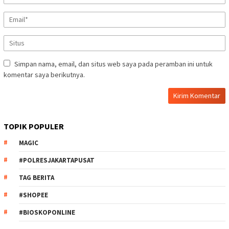
Simpan nama, email, dan situs web saya pada peramban ini untuk
komentar saya berikutnya.
TOPIK POPULER
MAGIC
#POLRESJAKARTAPUSAT
TAG BERITA
#SHOPEE
#BIOSKOPONLINE