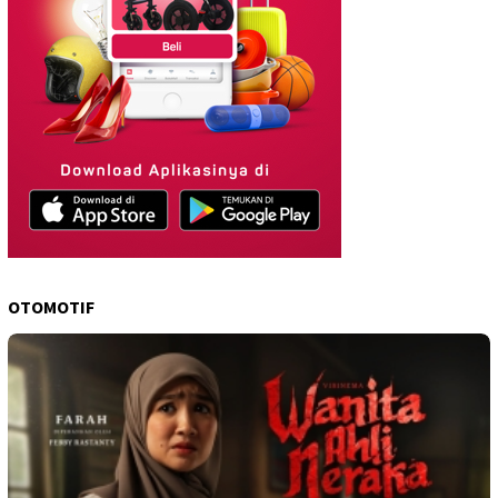
OTOMOTIF