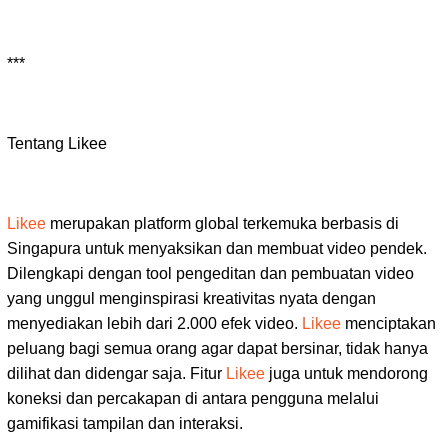
***
Tentang Likee
Likee
merupakan platform global terkemuka berbasis di
Singapura untuk menyaksikan dan membuat video pendek.
Dilengkapi dengan tool pengeditan dan pembuatan video
yang unggul menginspirasi kreativitas nyata dengan
menyediakan lebih dari 2.000 efek video.
Likee
menciptakan
peluang bagi semua orang agar dapat bersinar, tidak hanya
dilihat dan didengar saja. Fitur
Likee
juga untuk mendorong
koneksi dan percakapan di antara pengguna melalui
gamifikasi tampilan dan interaksi.