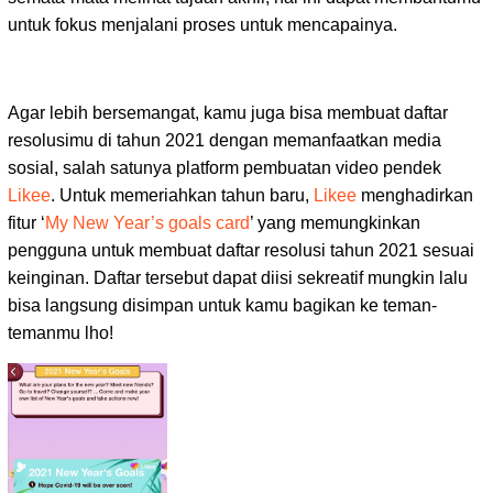
untuk fokus menjalani proses untuk mencapainya.
Agar lebih bersemangat, kamu juga bisa membuat daftar
resolusimu di tahun 2021 dengan memanfaatkan media
sosial, salah satunya platform pembuatan video pendek
Likee
. Untuk memeriahkan tahun baru,
Likee
menghadirkan
fitur ‘
My New Year’s goals card
’ yang memungkinkan
pengguna untuk membuat daftar resolusi tahun 2021 sesuai
keinginan. Daftar tersebut dapat diisi sekreatif mungkin lalu
bisa langsung disimpan untuk kamu bagikan ke teman-
temanmu lho!