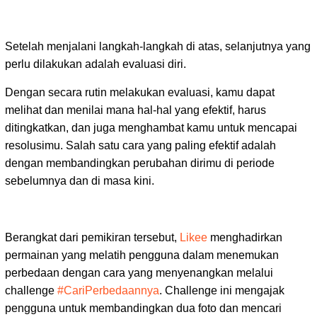
Setelah menjalani langkah-langkah di atas, selanjutnya yang
perlu dilakukan adalah evaluasi diri.
Dengan secara rutin melakukan evaluasi, kamu dapat
melihat dan menilai mana hal-hal yang efektif, harus
ditingkatkan, dan juga menghambat kamu untuk mencapai
resolusimu. Salah satu cara yang paling efektif adalah
dengan membandingkan perubahan dirimu di periode
sebelumnya dan di masa kini.
Berangkat dari pemikiran tersebut,
Likee
menghadirkan
permainan yang melatih pengguna dalam menemukan
perbedaan dengan cara yang menyenangkan melalui
challenge
#CariPerbedaannya
. Challenge ini mengajak
pengguna untuk membandingkan dua foto dan mencari