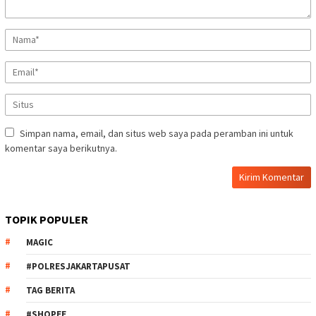
Simpan nama, email, dan situs web saya pada peramban ini untuk
komentar saya berikutnya.
TOPIK POPULER
MAGIC
#POLRESJAKARTAPUSAT
TAG BERITA
#SHOPEE