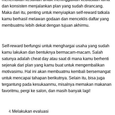
dan konsisten menjalankan plan yang sudah dirancang.
Maka dari itu, penting untuk menyiapkan self-reward tatkala
kamu berhasil melawan godaan dan menceklis daftar yang
membuatmu lebih dekat dengan tujuan akhirmu.
Self-reward berfungsi untuk menghargai usaha yang sudah
kamu lakukan dan bentuknya bermacam-macam. Salah
satunya adalah cheat day atau saat di mana kamu berhenti
sejenak dari plan yang kamu buat untuk mengembalikan
motivasimu. Hal ini akan membuatmu kembali bersemangat
untuk mencapai tahapan berikutnya. Selain itu, bisa juga
tergantung pada kesukaanmu, misalnya memakan makanan
favoritmu, pergi ke salon, dan masih banyak lagi!
Melakukan evaluasi