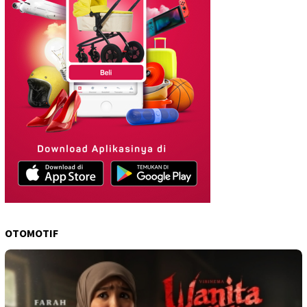
OTOMOTIF