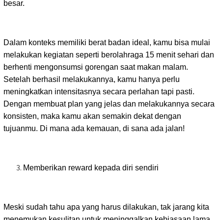
besar.
Dalam konteks memiliki berat badan ideal, kamu bisa mulai
melakukan kegiatan seperti berolahraga 15 menit sehari dan
berhenti mengonsumsi gorengan saat makan malam.
Setelah berhasil melakukannya, kamu hanya perlu
meningkatkan intensitasnya secara perlahan tapi pasti.
Dengan membuat plan yang jelas dan melakukannya secara
konsisten, maka kamu akan semakin dekat dengan
tujuanmu. Di mana ada kemauan, di sana ada jalan!
Memberikan reward kepada diri sendiri
Meski sudah tahu apa yang harus dilakukan, tak jarang kita
menemukan kesulitan untuk meninggalkan kebiasaan lama