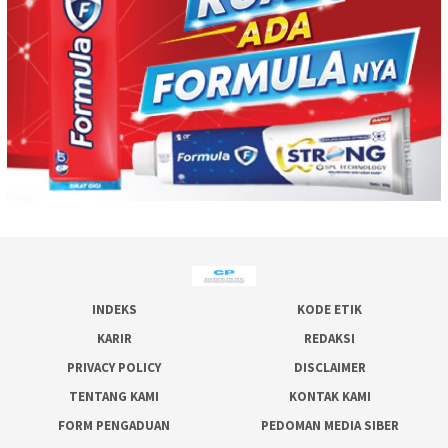
INDEKS
KODE ETIK
KARIR
REDAKSI
PRIVACY POLICY
DISCLAIMER
TENTANG KAMI
KONTAK KAMI
FORM PENGADUAN
PEDOMAN MEDIA SIBER