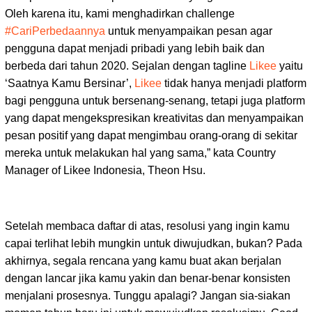
Oleh karena itu, kami menghadirkan challenge
#CariPerbedaannya
untuk menyampaikan pesan agar
pengguna dapat menjadi pribadi yang lebih baik dan
berbeda dari tahun 2020. Sejalan dengan tagline
Likee
yaitu
‘Saatnya Kamu Bersinar’,
Likee
tidak hanya menjadi platform
bagi pengguna untuk bersenang-senang, tetapi juga platform
yang dapat mengekspresikan kreativitas dan menyampaikan
pesan positif yang dapat mengimbau orang-orang di sekitar
mereka untuk melakukan hal yang sama,” kata Country
Manager of Likee Indonesia, Theon Hsu.
Setelah membaca daftar di atas, resolusi yang ingin kamu
capai terlihat lebih mungkin untuk diwujudkan, bukan? Pada
akhirnya, segala rencana yang kamu buat akan berjalan
dengan lancar jika kamu yakin dan benar-benar konsisten
menjalani prosesnya. Tunggu apalagi? Jangan sia-siakan