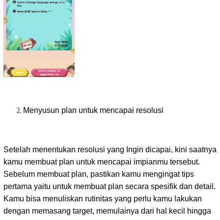
Menyusun plan untuk mencapai resolusi
Setelah menentukan resolusi yang Ingin dicapai, kini saatnya
kamu membuat plan untuk mencapai impianmu tersebut.
Sebelum membuat plan, pastikan kamu mengingat tips
pertama yaitu untuk membuat plan secara spesifik dan detail.
Kamu bisa menuliskan rutinitas yang perlu kamu lakukan
dengan memasang target, memulainya dari hal kecil hingga