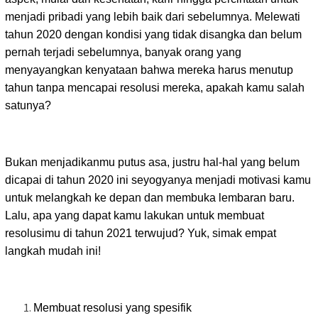
menjadi pribadi yang lebih baik dari sebelumnya. Melewati
tahun 2020 dengan kondisi yang tidak disangka dan belum
pernah terjadi sebelumnya, banyak orang yang
menyayangkan kenyataan bahwa mereka harus menutup
tahun tanpa mencapai resolusi mereka, apakah kamu salah
satunya?
Bukan menjadikanmu putus asa, justru hal-hal yang belum
dicapai di tahun 2020 ini seyogyanya menjadi motivasi kamu
untuk melangkah ke depan dan membuka lembaran baru.
Lalu, apa yang dapat kamu lakukan untuk membuat
resolusimu di tahun 2021 terwujud? Yuk, simak empat
langkah mudah ini!
Membuat resolusi yang spesifik