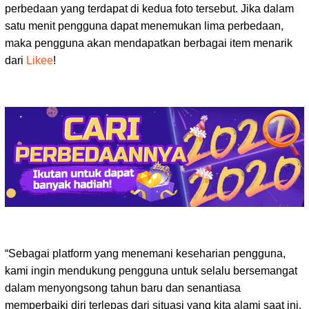
perbedaan yang terdapat di kedua foto tersebut. Jika dalam
satu menit pengguna dapat menemukan lima perbedaan,
maka pengguna akan mendapatkan berbagai item menarik
dari
Likee
!
“Sebagai platform yang menemani keseharian pengguna,
kami ingin mendukung pengguna untuk selalu bersemangat
dalam menyongsong tahun baru dan senantiasa
memperbaiki diri terlepas dari situasi yang kita alami saat ini.