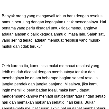
Banyak orang yang mengawali tahun baru dengan resolusi
namun berujung dengan kegagalan untuk mencapainya. Hal
pertama yang perlu disadari untuk tidak mengulanginya
adalah alasan dibalik kegagalanmu di masa lalu. Salah satu
yang sering terjadi adalah membuat resolusi yang muluk-
muluk dan tidak terukur.
Oleh karena itu, kamu bisa mulai membuat resolusi yang
lebih mudah dicapai dengan membuatnya terukur dan
membaginya ke dalam beberapa bagian seperti resolusi
jangka pendek dan jangka panjang. Misalnya, jika kamu
ingin memiliki berat badan ideal, maka kamu dapat
mengembangkannya menjadi giat berolahraga ringan setiap
hari dan memakan makanan sehat di hari kerja. Bukan
semata-mata melihat tujuan akhir, hal ini dapat membantumu