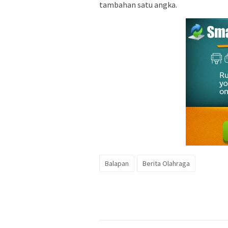
tambahan satu angka.
Balapan
Berita Olahraga