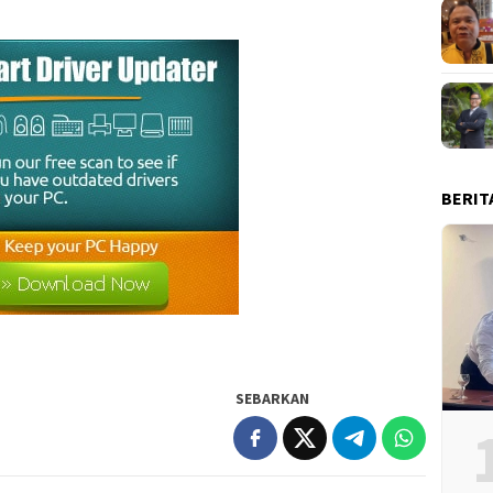
BERIT
SEBARKAN