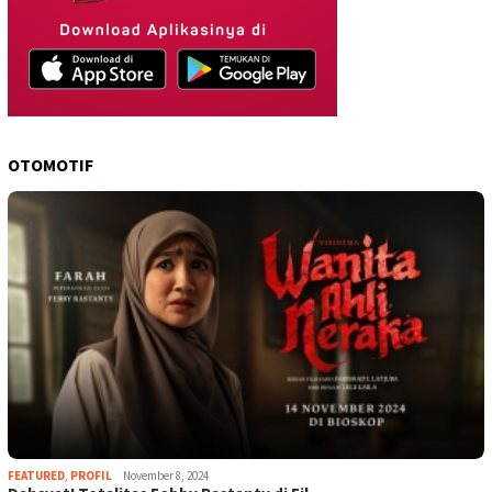
OTOMOTIF
FEATURED
,
PROFIL
November 8, 2024