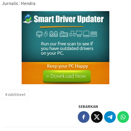
Jurnalis : Hendra
#JobStreet
SEBARKAN