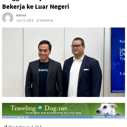
Bekerja ke Luar Negeri
Admin
Juni 5, 2024
1214 Dilihat