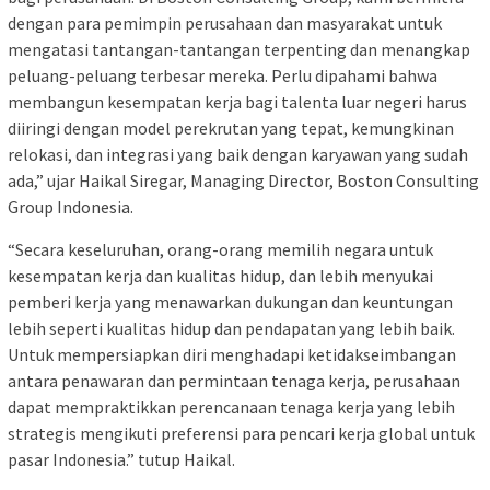
dengan para pemimpin perusahaan dan masyarakat untuk
mengatasi tantangan-tantangan terpenting dan menangkap
peluang-peluang terbesar mereka. Perlu dipahami bahwa
membangun kesempatan kerja bagi talenta luar negeri harus
diiringi dengan model perekrutan yang tepat, kemungkinan
relokasi, dan integrasi yang baik dengan karyawan yang sudah
ada,” ujar Haikal Siregar, Managing Director, Boston Consulting
Group Indonesia.
“Secara keseluruhan, orang-orang memilih negara untuk
kesempatan kerja dan kualitas hidup, dan lebih menyukai
pemberi kerja yang menawarkan dukungan dan keuntungan
lebih seperti kualitas hidup dan pendapatan yang lebih baik.
Untuk mempersiapkan diri menghadapi ketidakseimbangan
antara penawaran dan permintaan tenaga kerja, perusahaan
dapat mempraktikkan perencanaan tenaga kerja yang lebih
strategis mengikuti preferensi para pencari kerja global untuk
pasar Indonesia.” tutup Haikal.