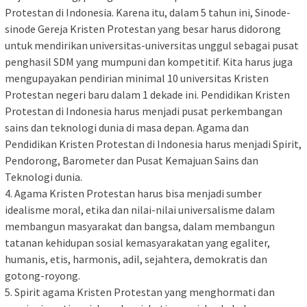
Protestan di Indonesia. Karena itu, dalam 5 tahun ini, Sinode-
sinode Gereja Kristen Protestan yang besar harus didorong
untuk mendirikan universitas-universitas unggul sebagai pusat
penghasil SDM yang mumpuni dan kompetitif. Kita harus juga
mengupayakan pendirian minimal 10 universitas Kristen
Protestan negeri baru dalam 1 dekade ini. Pendidikan Kristen
Protestan di Indonesia harus menjadi pusat perkembangan
sains dan teknologi dunia di masa depan. Agama dan
Pendidikan Kristen Protestan di Indonesia harus menjadi Spirit,
Pendorong, Barometer dan Pusat Kemajuan Sains dan
Teknologi dunia.
4. Agama Kristen Protestan harus bisa menjadi sumber
idealisme moral, etika dan nilai-nilai universalisme dalam
membangun masyarakat dan bangsa, dalam membangun
tatanan kehidupan sosial kemasyarakatan yang egaliter,
humanis, etis, harmonis, adil, sejahtera, demokratis dan
gotong-royong.
5. Spirit agama Kristen Protestan yang menghormati dan