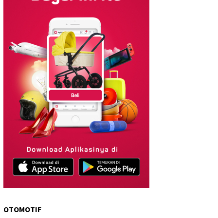
OTOMOTIF