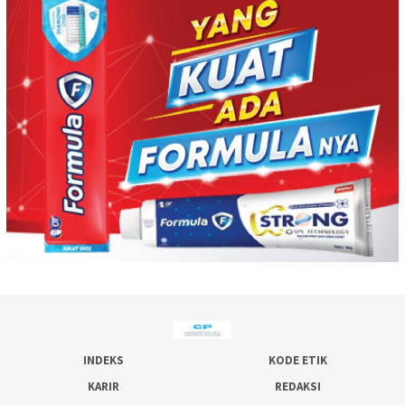
INDEKS
KODE ETIK
KARIR
REDAKSI