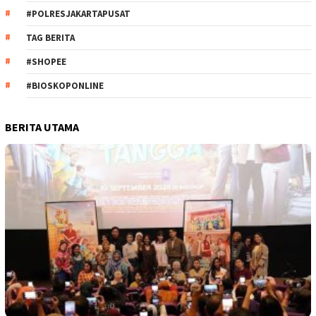
#POLRESJAKARTAPUSAT
TAG BERITA
#SHOPEE
#BIOSKOPONLINE
BERITA UTAMA