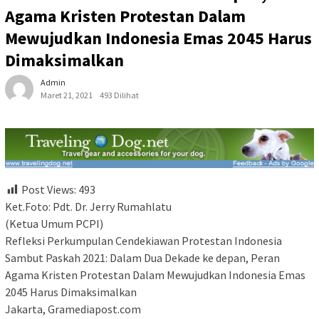
Agama Kristen Protestan Dalam
Mewujudkan Indonesia Emas 2045 Harus
Dimaksimalkan
Admin
Maret 21, 2021
493 Dilihat
Post Views:
493
Ket.Foto: Pdt. Dr. Jerry Rumahlatu
(Ketua Umum PCPI)
Refleksi Perkumpulan Cendekiawan Protestan Indonesia
Sambut Paskah 2021: Dalam Dua Dekade ke depan, Peran
Agama Kristen Protestan Dalam Mewujudkan Indonesia Emas
2045 Harus Dimaksimalkan
Jakarta, Gramediapost.com